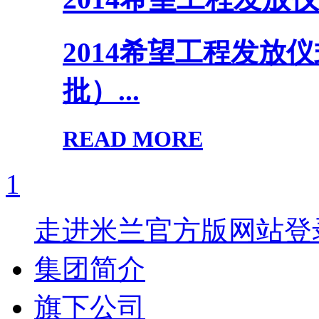
2014希望工程发放
批）...
READ MORE
1
走进米兰官方版网站登录入
集团简介
旗下公司