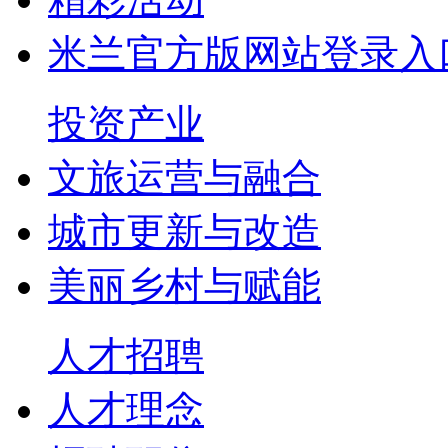
米兰官方版网站登录入口-
投资产业
文旅运营与融合
城市更新与改造
美丽乡村与赋能
人才招聘
人才理念