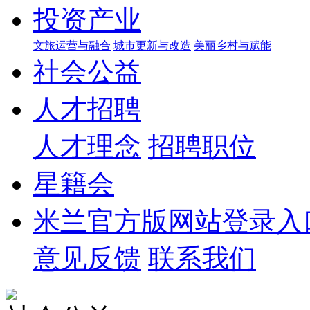
投资产业
文旅运营与融合
城市更新与改造
美丽乡村与赋能
社会公益
人才招聘
人才理念
招聘职位
星籍会
米兰官方版网站登录入口-
意见反馈
联系我们