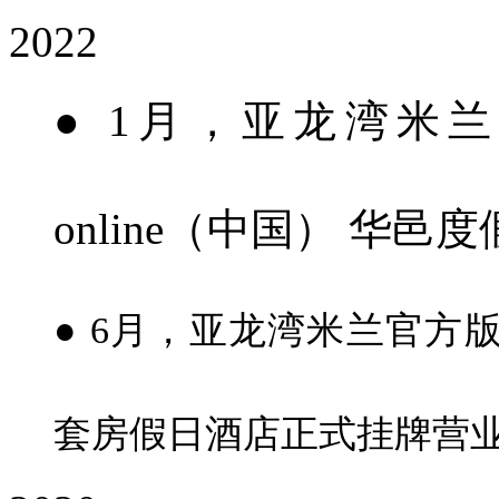
2022
● 1月，亚龙湾米
online（中国） 华
●
6月，
亚龙湾米兰官方版网
套房假日酒店正式挂牌营