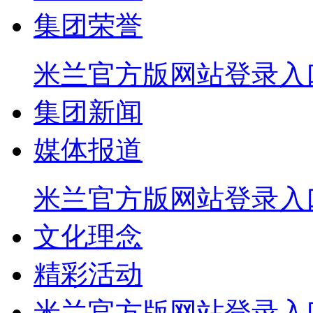
集团荣誉
米兰官方版网站登录入口-
集团新闻
媒体报道
米兰官方版网站登录入
文化理念
精彩活动
米兰官方版网站登录入口-