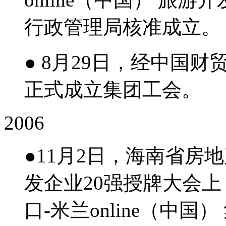
行政管理局核准成立。
● 8月29日，经中国
正式成立集团工会。
2006
●11月2日，海南省房
发企业20强授牌大会
口-米兰online（中