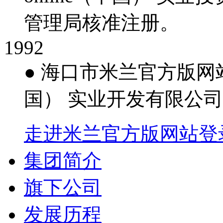
管理局核准注册。
1992
● 海口市米兰官方版网站
国） 实业开发有限公
走进米兰官方版网站登录入
集团简介
旗下公司
发展历程