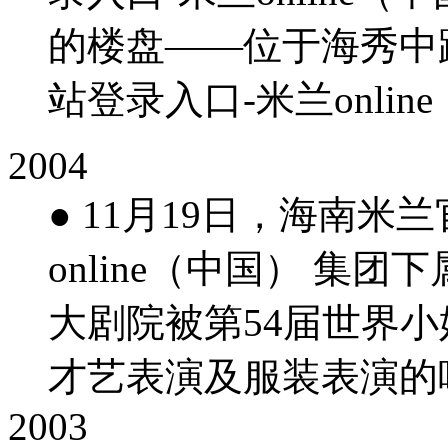
的楼盘——位于海秀中
站登录入口-米兰onli
2004
● 11月19日，海南米
online（中国） 集
大剧院被第54届世界
才艺表演及服装表演的
2003