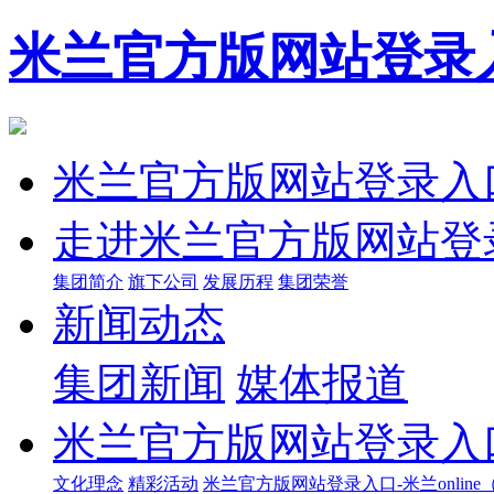
米兰官方版网站登录
米兰官方版网站登录入口-
走进米兰官方版网站登录入
集团简介
旗下公司
发展历程
集团荣誉
新闻动态
集团新闻
媒体报道
米兰官方版网站登录入
文化理念
精彩活动
米兰官方版网站登录入口-米兰online