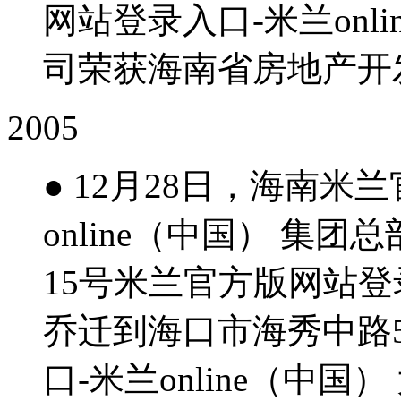
网站登录入口-米兰onl
司荣获海南省房地产开
2005
● 12月28日，海南米
online（中国） 集
15号米兰官方版网站登录
乔迁到海口市海秀中路5
口-米兰online（中国