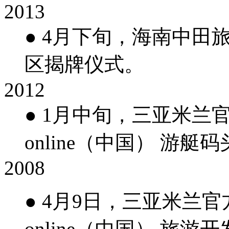
2013
● 4月下旬，海南中
区揭牌仪式。
2012
● 1月中旬，三亚米兰
online（中国） 游
2008
● 4月9日，三亚米兰
online（中国） 旅