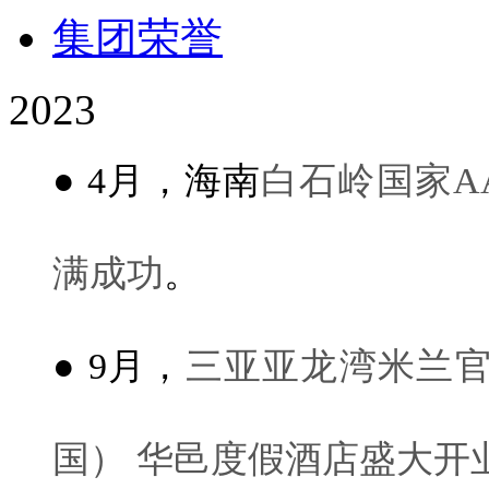
集团荣誉
2023
● 4月，海南
白石岭国家A
满成功
。
●
9月，
三亚亚龙湾米兰官方
国） 华邑度假酒店盛大开