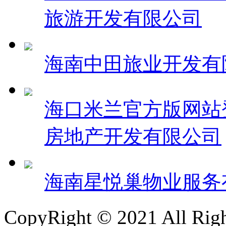
旅游开发有限公司
海南中田旅业开发有
海口米兰官方版网站登
房地产开发有限公司
海南星悦巢物业服务
CopyRight © 2021 All