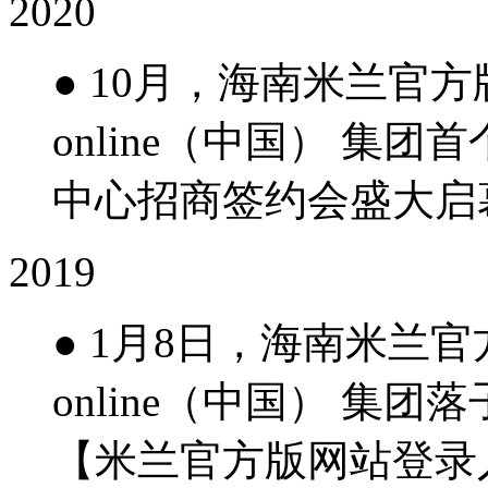
2020
● 10月，海南米兰官
online（中国） 集团
中心招商签约会盛大启
2019
● 1月8日，海南米兰
online（中国） 集
【米兰官方版网站登录入口