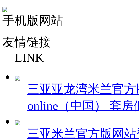
手机版网站
友情链接
LINK
三亚亚龙湾米兰官方
online（中国） 套
三亚米兰官方版网站登