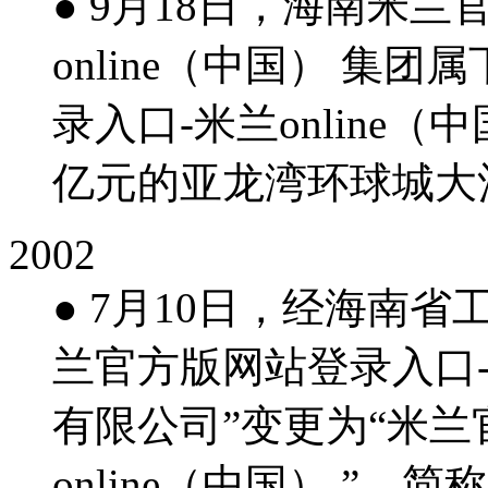
● 9月18日，海南米
online（中国） 集
录入口-米兰online
亿元的亚龙湾环球城大
2002
● 7月10日，经海南
兰官方版网站登录入口-米
有限公司”变更为“米兰
online（中国） ”