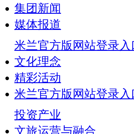
集团新闻
媒体报道
米兰官方版网站登录入
文化理念
精彩活动
米兰官方版网站登录入口-
投资产业
文旅运营与融合