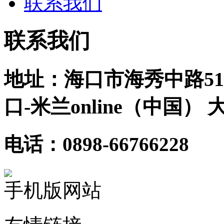
联系我们
联系我们
地址：海口市海秀中路51
口-米兰online（中国） 
电话：0898-66766228
手机版网站