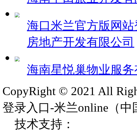
海口米兰官方版网站登
房地产开发有限公司
海南星悦巢物业服务
CopyRight © 2021 All
登录入口-米兰online
技术支持：