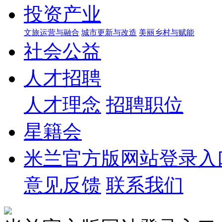
投资产业
文旅运营与融合
城市更新与改造
美丽乡村与赋能
社会公益
人才招聘
人才理念
招聘职位
星籍会
米兰官方版网站登录入口-
意见反馈
联系我们