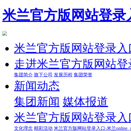
米兰官方版网站登录
米兰官方版网站登录入口-
走进米兰官方版网站登录入
集团简介
旗下公司
发展历程
集团荣誉
新闻动态
集团新闻
媒体报道
米兰官方版网站登录入
文化理念
精彩活动
米兰官方版网站登录入口-米兰online