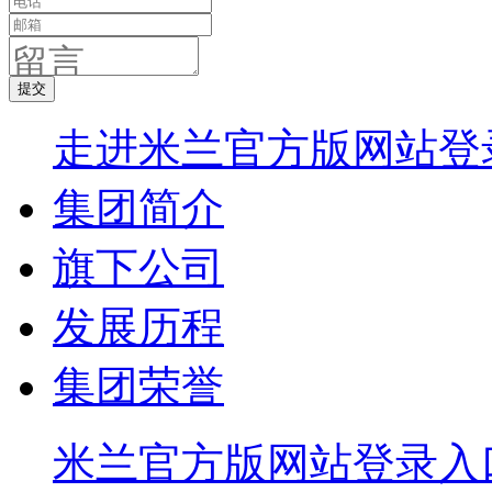
走进米兰官方版网站登录入
集团简介
旗下公司
发展历程
集团荣誉
米兰官方版网站登录入口-