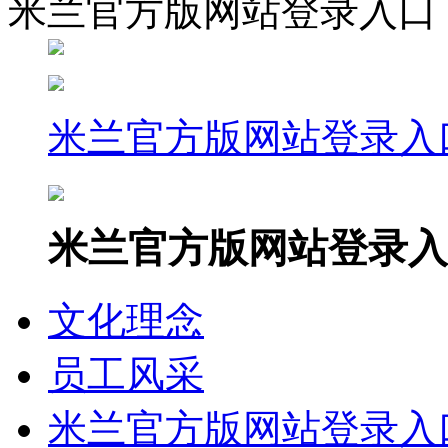
米兰官方版网站登录入口
米兰官方版网站登录入
米兰官方版网站登录入口-
文化理念
员工风采
米兰官方版网站登录入口-