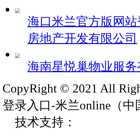
海口米兰官方版网站登
房地产开发有限公司
海南星悦巢物业服务
CopyRight © 2021 All
登录入口-米兰online
技术支持：