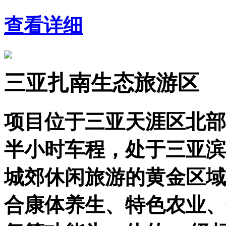
查看详细
三亚扎南生态旅游区
项目位于三亚天涯区北部
半小时车程，处于三亚滨
城郊休闲旅游的黄金区域
合康体养生、特色农业、