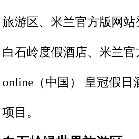
旅游区、米兰官方版网站登录
白石岭度假酒店、米兰官
online（中国） 皇冠
项目。