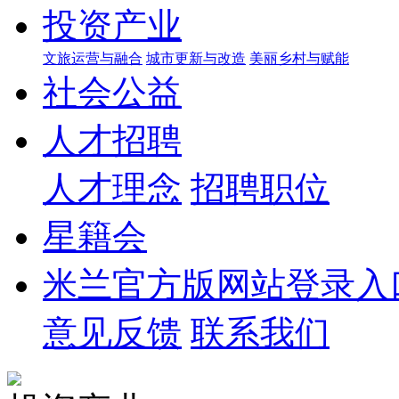
投资产业
文旅运营与融合
城市更新与改造
美丽乡村与赋能
社会公益
人才招聘
人才理念
招聘职位
星籍会
米兰官方版网站登录入口-
意见反馈
联系我们