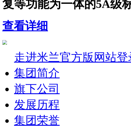
复等功能为一体的5A级
查看详细
走进米兰官方版网站登录入
集团简介
旗下公司
发展历程
集团荣誉