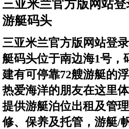
三亚米兰官方版网站登录入
游艇码头
三亚米兰官方版网站登录入口
艇码头位于南边海1号，
建有可停靠72艘游艇的
热爱海洋的朋友在这里体
提供游艇泊位出租及管理
修、保养及托管，游艇/