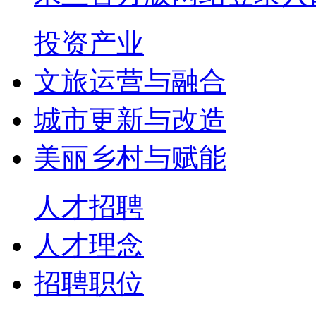
投资产业
文旅运营与融合
城市更新与改造
美丽乡村与赋能
人才招聘
人才理念
招聘职位