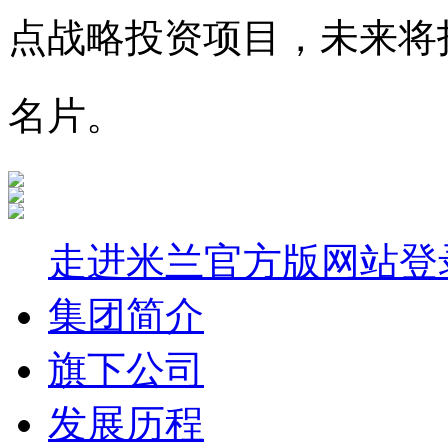
点战略投资项目，未来将
名片。
走进米兰官方版网站登录入
集团简介
旗下公司
发展历程