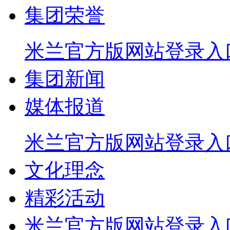
集团荣誉
米兰官方版网站登录入口-
集团新闻
媒体报道
米兰官方版网站登录入
文化理念
精彩活动
米兰官方版网站登录入口-