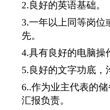
2.良好的英语基础。
3.一年以上同等岗
先。
4.具有良好的电脑
5.良好的文字功底
6..作为业主代表的
汇报负责。