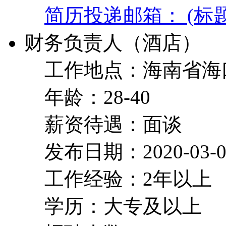
简历投递邮箱： (标
财务负责人（酒店）
工作地点：海南省海
年龄：28-40
薪资待遇：面谈
发布日期：2020-03-0
工作经验：2年以上
学历：大专及以上