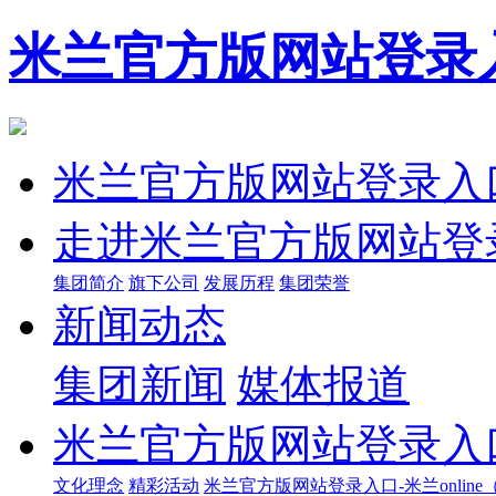
米兰官方版网站登录
米兰官方版网站登录入口-
走进米兰官方版网站登录入
集团简介
旗下公司
发展历程
集团荣誉
新闻动态
集团新闻
媒体报道
米兰官方版网站登录入
文化理念
精彩活动
米兰官方版网站登录入口-米兰online