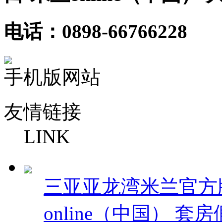
电话：0898-66766228
手机版网站
友情链接
LINK
三亚亚龙湾米兰官方
online（中国） 套