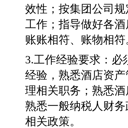
效性；按集团公司规
工作；指导做好各酒
账账相符、账物相符
3.工作经验要求：
经验，熟悉酒店资产
理相关职务；熟悉酒
熟悉一般纳税人财务
相关政策。