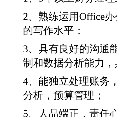
2、熟练运用Offi
的写作水平；
3、具有良好的沟通
制和数据分析能力，
4、能独立处理账务
分析，预算管理；
5、人品端正，责任