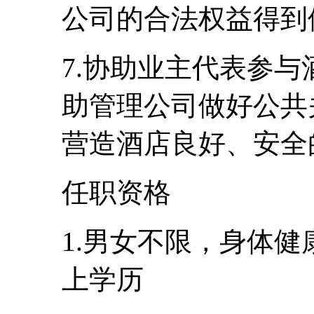
公司的合法权益得到
7.协助业主代表参
助管理公司做好公共
营造酒店良好、安全
任职资格
1.男女不限，身体健
上学历