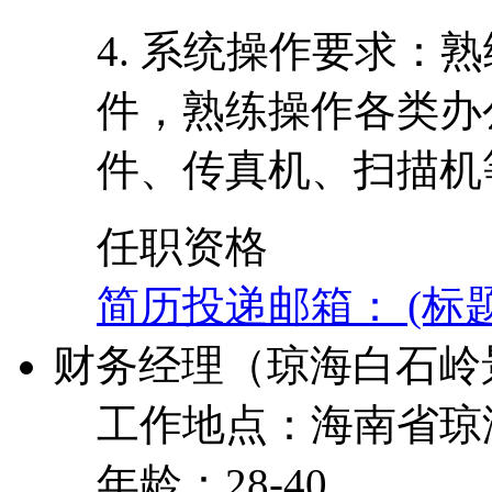
4. 系统操作要求：熟
件，熟练操作各类办
件、传真机、扫描机
任职资格
简历投递邮箱： (标
财务经理（琼海白石岭
工作地点：海南省琼
年龄：28-40