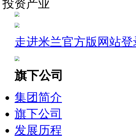
投资产业
走进米兰官方版网站登录入
旗下公司
集团简介
旗下公司
发展历程