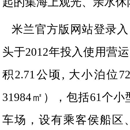
起的集海上观光、亲水休
米兰官方版网站登录入口-
头于2012年投入使用营
积2.71公顷, 大小泊
31984㎡），包括61
车场，设有乘客侯船区