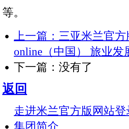
等。
上一篇：三亚米兰官方
online（中国） 旅业
下一篇：没有了
返回
走进米兰官方版网站登录入
集团简介