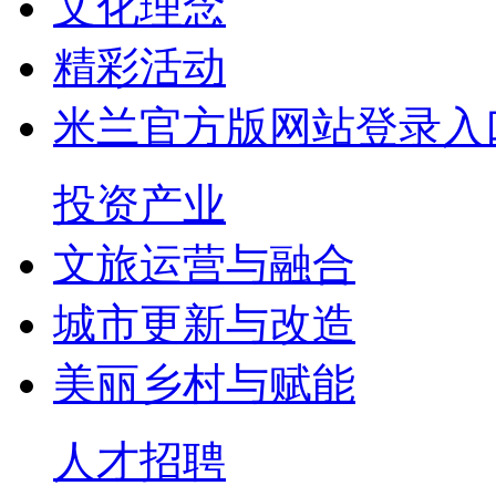
文化理念
精彩活动
米兰官方版网站登录入口-
投资产业
文旅运营与融合
城市更新与改造
美丽乡村与赋能
人才招聘