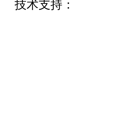
技术支持：