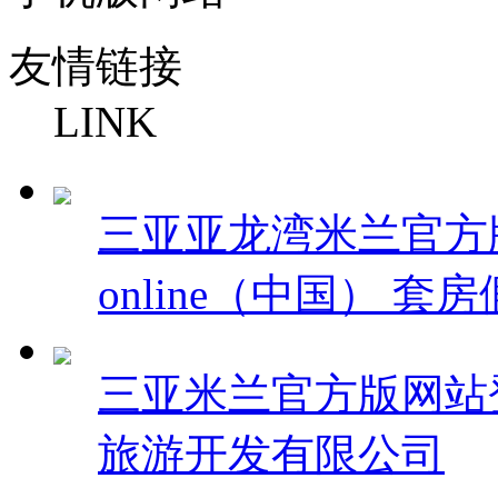
友情链接
LINK
三亚亚龙湾米兰官方
online（中国） 套
三亚米兰官方版网站登
旅游开发有限公司