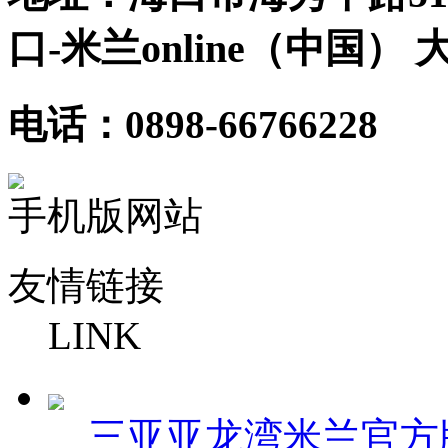
口-米兰online（中国） 
电话：0898-66766228
手机版网站
友情链接
LINK
三亚亚龙湾米兰官方