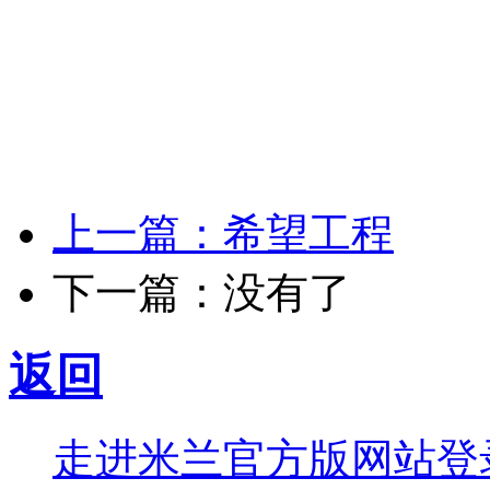
上一篇：希望工程
下一篇：没有了
返回
走进米兰官方版网站登录入