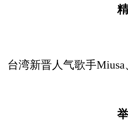
台湾新晋人气歌手Miusa