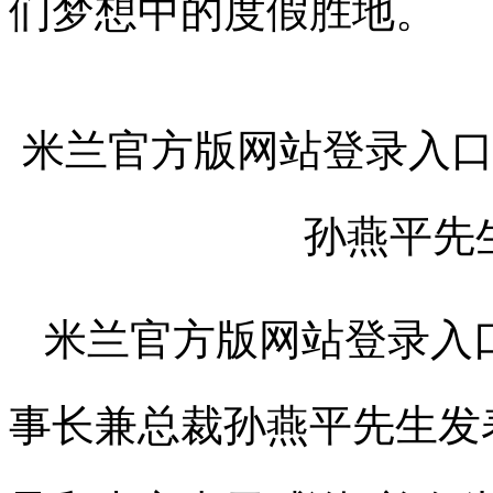
们梦想中的度假胜地。
米兰官方版网站登录入口-米
孙燕平先
米兰官方版网站登录入口-
事长兼总裁孙燕平先生发