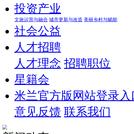
投资产业
文旅运营与融合
城市更新与改造
美丽乡村与赋能
社会公益
人才招聘
人才理念
招聘职位
星籍会
米兰官方版网站登录入口-
意见反馈
联系我们