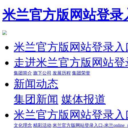
米兰官方版网站登录
米兰官方版网站登录入口-
走进米兰官方版网站登录入
集团简介
旗下公司
发展历程
集团荣誉
新闻动态
集团新闻
媒体报道
米兰官方版网站登录入
文化理念
精彩活动
米兰官方版网站登录入口-米兰online