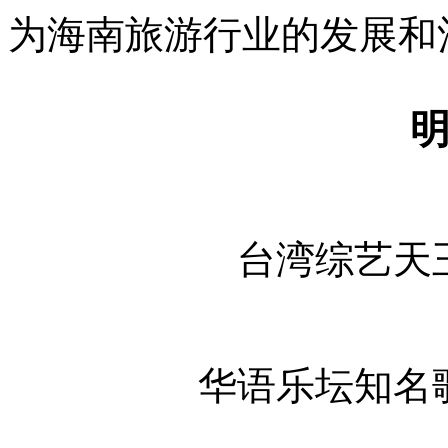
为海南旅游行业的发展和
台湾综艺天
华语乐坛知名