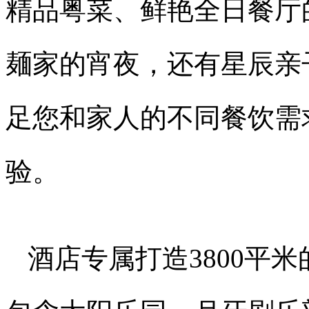
精品粤菜、鲜艳全日餐厅
麺家的宵夜，还有星辰亲
足您和家人的不同餐饮需
验。
酒店专属打造3800平