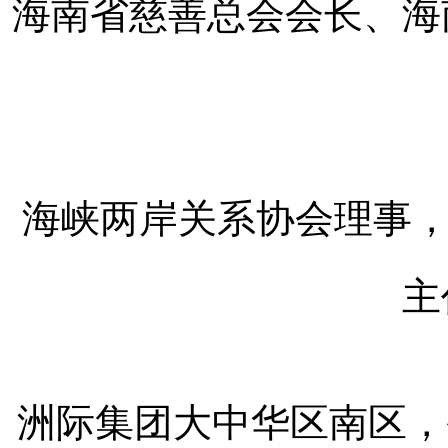
海南省慈善总会会长、海
海峡两岸关系协会理事
主
洲际集团大中华区南区