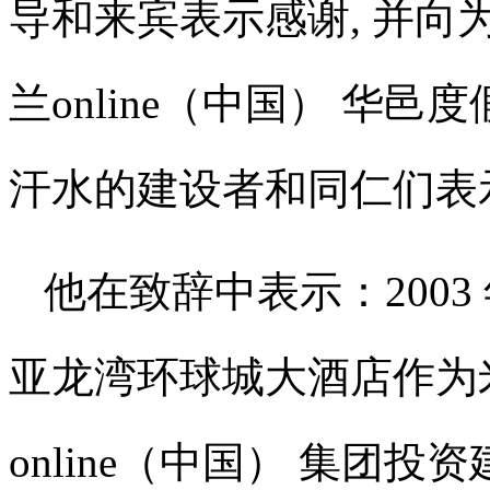
导和来宾表示感谢, 并向
兰online（中国） 华
汗水的建设者和同仁们表
他在致辞中表示：200
亚龙湾环球城大酒店作为
online（中国） 集团