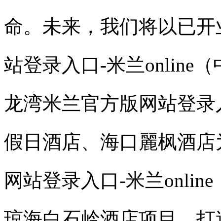
命。未来，我们将以已开
站登录入口-米兰onlin
龙湾米兰官方版网站登录入口
假日酒店、海口麗枫酒店
网站登录入口-米兰onli
琼海白石岭酒店项目，打