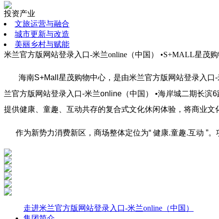
投资产业
文旅运营与融合
城市更新与改造
美丽乡村与赋能
米兰官方版网站登录入口-米兰online（中国） •S+MALL星茂
海南
S+Mall
星茂购物中心，是由米兰官方版网站登录入口-
兰官方版网站登录入口-米兰online（中国）
•
海岸城二期长滨
6
提供健康、童趣、互动共存的复合式文化休闲体验，将商业文
作为新势力消费新区，商场整体定位为“ 健康
.
童趣
.
互动 ”
走进米兰官方版网站登录入口-米兰online（中国）
集团简介