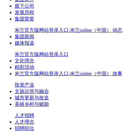
旗下公司
发展历程
集团荣誉
米兰官方版网站登录入口-米兰online（中国） 动态
集团新闻
媒体报道
米兰官方版网站登录入口
文化理念
精彩活动
米兰官方版网站登录入口-米兰online（中国） 故事
投资产业
文旅运营与融合
城市更新与改造
美丽乡村与赋能
人才招聘
人才理念
招聘职位