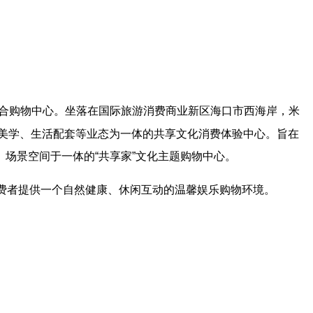
尚综合购物中心。坐落在国际旅游消费商业新区海口市西海岸，米
美学、生活配套等业态为一体的共享文化消费体验中心。旨在
场景空间于一体的“共享家”文化主题购物中心。
消费者提供一个自然健康、休闲互动的温馨娱乐购物环境。