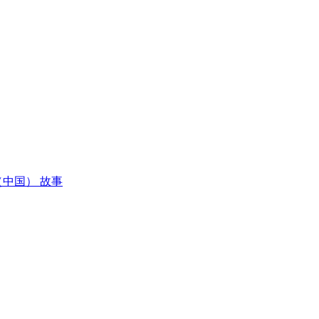
（中国） 故事