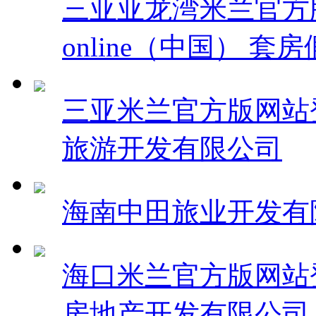
三亚亚龙湾米兰官方
online（中国） 套
三亚米兰官方版网站登
旅游开发有限公司
海南中田旅业开发有
海口米兰官方版网站登
房地产开发有限公司