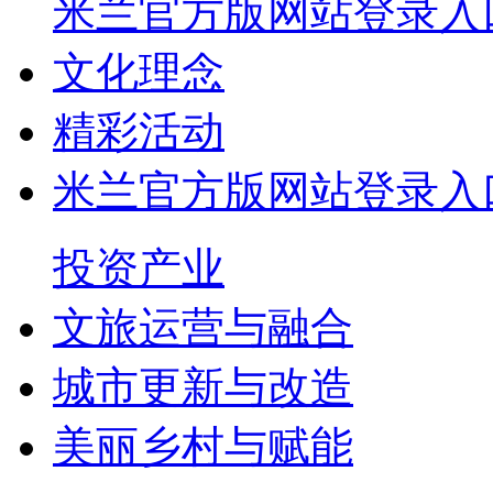
米兰官方版网站登录入
文化理念
精彩活动
米兰官方版网站登录入口-
投资产业
文旅运营与融合
城市更新与改造
美丽乡村与赋能