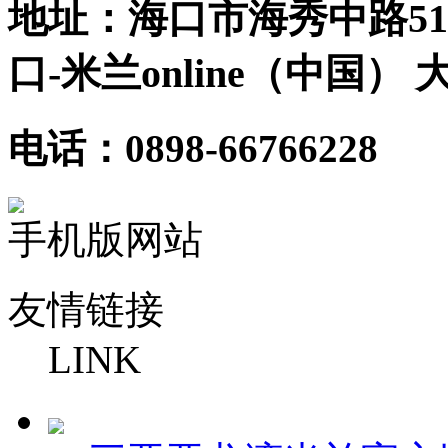
地址：海口市海秀中路51
口-米兰online（中国） 
电话：0898-66766228
手机版网站
友情链接
LINK