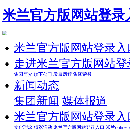
米兰官方版网站登录
米兰官方版网站登录入口-
走进米兰官方版网站登录入
集团简介
旗下公司
发展历程
集团荣誉
新闻动态
集团新闻
媒体报道
米兰官方版网站登录入
文化理念
精彩活动
米兰官方版网站登录入口-米兰online