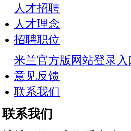
人才招聘
人才理念
招聘职位
米兰官方版网站登录入口-
意见反馈
联系我们
联系我们